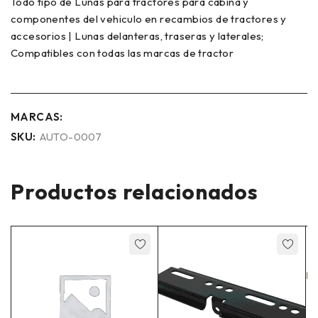
Todo tipo de Lunas para tractores para cabina y
componentes del vehiculo en recambios de tractores y
accesorios | Lunas delanteras, traseras y laterales;
Compatibles con todas las marcas de tractor
MARCAS:
SKU:
AUTO-0007
Productos relacionados