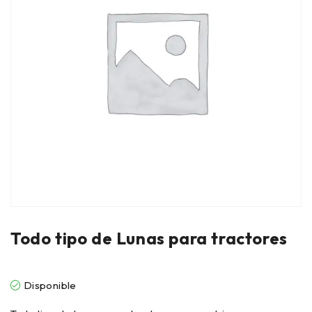
Todo tipo de Lunas para tractores
Disponible