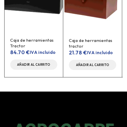
Caja de herramientas
Caja de herramientas
Tractor
tractor
84.70
€
21.78
€
IVA incluido
IVA incluido
AÑADIR AL CARRITO
AÑADIR AL CARRITO