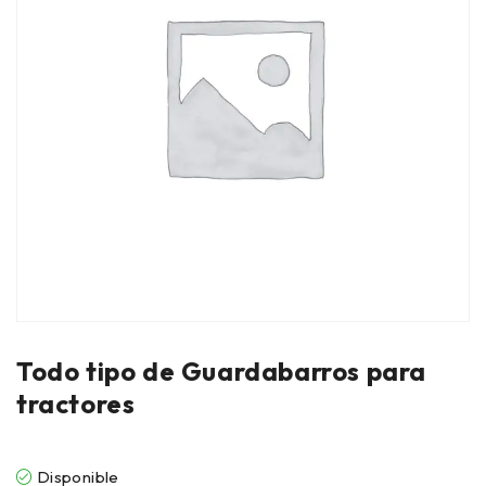
Todo tipo de Guardabarros para
tractores
Disponible