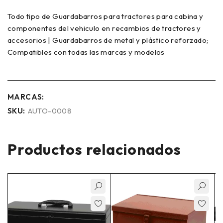
Todo tipo de Guardabarros para tractores para cabina y
componentes del vehiculo en recambios de tractores y
accesorios | Guardabarros de metal y plástico reforzado;
Compatibles con todas las marcas y modelos
MARCAS:
SKU:
AUTO-0008
Productos relacionados