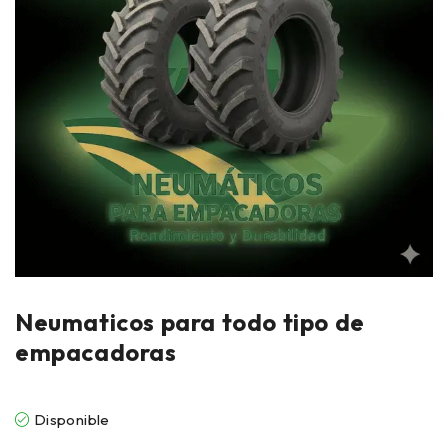
Neumaticos para todo tipo de
empacadoras
Disponible