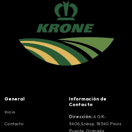
General
Información de
Contacto
Inicio
Dirección:
6 GR-
Contacto
3406,&nbsp, 18340 Pinos
Puente, Granada