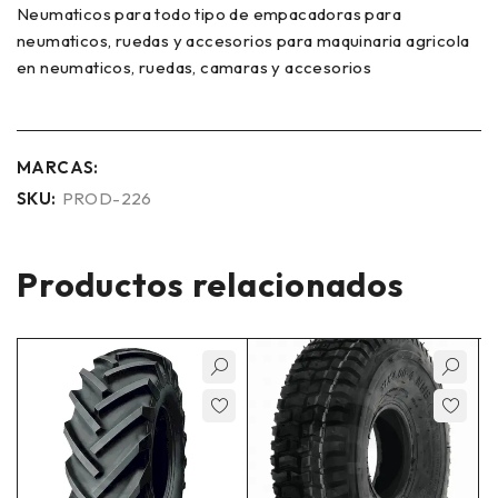
Neumaticos para todo tipo de empacadoras para
neumaticos, ruedas y accesorios para maquinaria agricola
en neumaticos, ruedas, camaras y accesorios
MARCAS:
SKU:
PROD-226
Productos relacionados