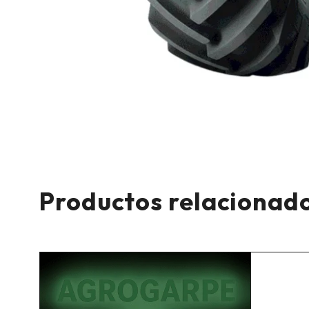
Productos relacionad