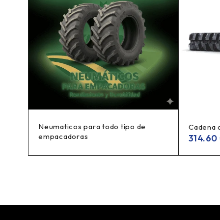
Neumaticos para todo tipo de
Cadena 
empacadoras
314.60