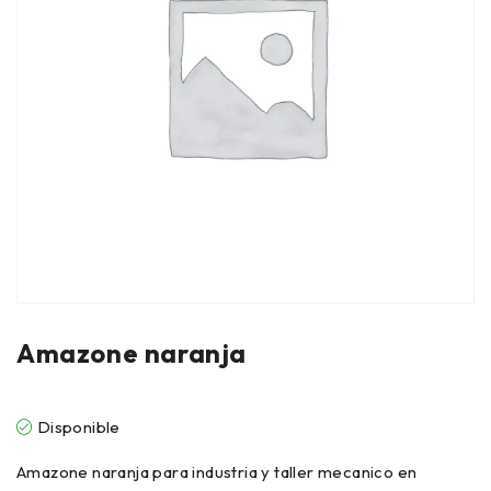
Amazone naranja
Disponible
Amazone naranja para industria y taller mecanico en