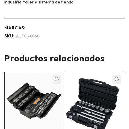
industria, taller y sistema de tienda
MARCAS:
SKU:
AUTO-0168
Productos relacionados