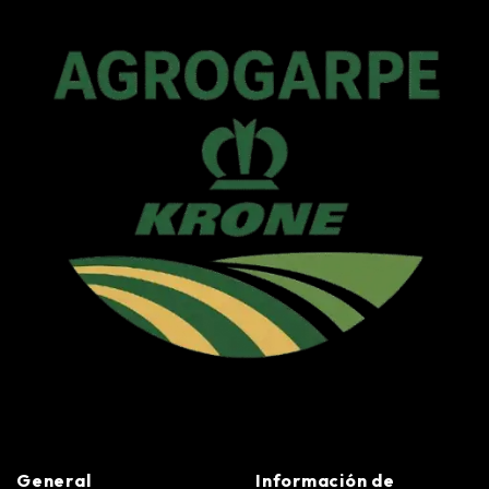
General
Información de