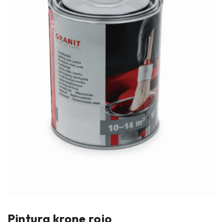
Pintura krone rojo