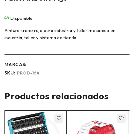
Disponible
Pintura krone rojo para industria y taller mecanico en
industria, taller y sistema de tienda
MARCAS:
SKU:
PROD-164
Productos relacionados