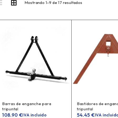
Mostrando 1–9 de 17 resultados
Barras de enganche para
Bastidores de engan
tripuntal
tripuntal
108.90
€
54.45
€
IVA incluido
IVA incluid