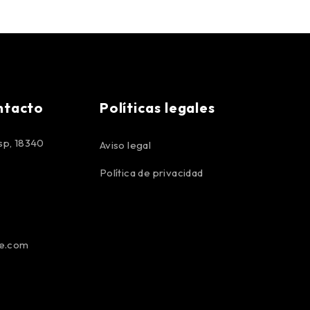
ntacto
Políticas legales
p, 18340
Aviso legal
Política de privacidad
pe.com