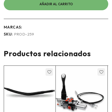
AÑADIR AL CARRITO
MARCAS:
SKU:
PROD-259
Productos relacionados