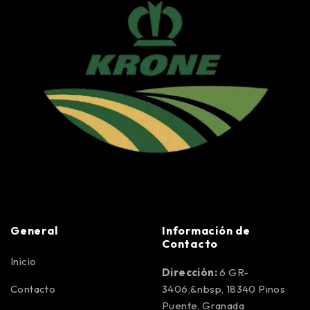
General
Información de
Contacto
Inicio
Dirección:
6 GR-
Contacto
3406,&nbsp, 18340 Pinos
Puente, Granada