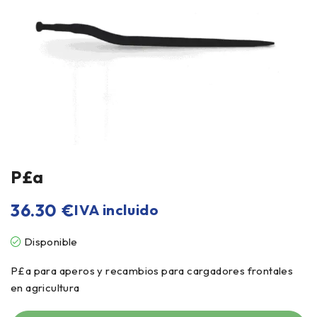
P£a
36.30
€
IVA incluido
Disponible
P£a para aperos y recambios para cargadores frontales
en agricultura