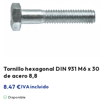
Tornillo hexagonal DIN 931 M6 x 30
de acero 8,8
8.47
€
IVA incluido
Disponible