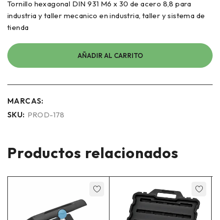
Tornillo hexagonal DIN 931 M6 x 30 de acero 8,8 para
industria y taller mecanico en industria, taller y sistema de
tienda
AÑADIR AL CARRITO
MARCAS:
SKU:
PROD-178
Productos relacionados