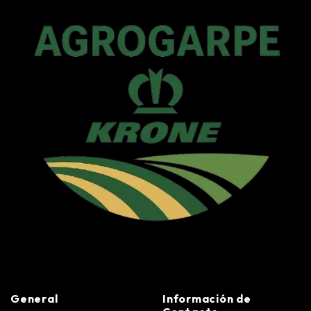
General
Información de