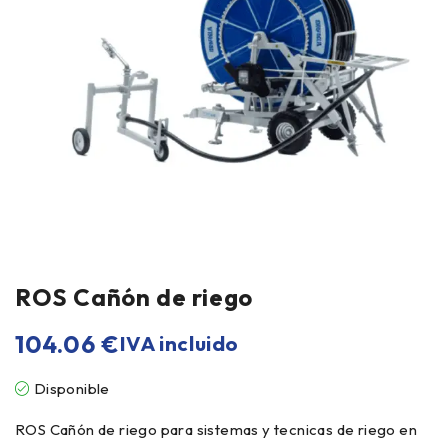
ROS Cañón de riego
104.06
€
IVA incluido
Disponible
ROS Cañón de riego para sistemas y tecnicas de riego en