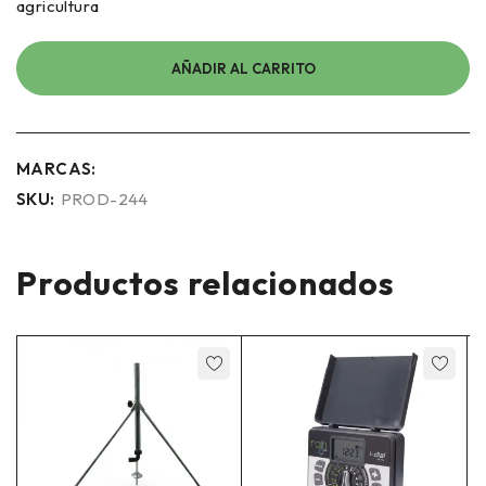
agricultura
AÑADIR AL CARRITO
MARCAS:
SKU:
PROD-244
Productos relacionados