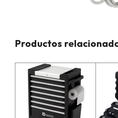
Productos relacionad