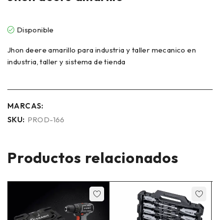
Disponible
Jhon deere amarillo para industria y taller mecanico en
industria, taller y sistema de tienda
MARCAS:
SKU:
PROD-166
Productos relacionados