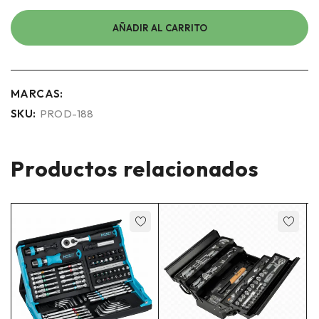
AÑADIR AL CARRITO
MARCAS:
SKU:
PROD-188
Productos relacionados