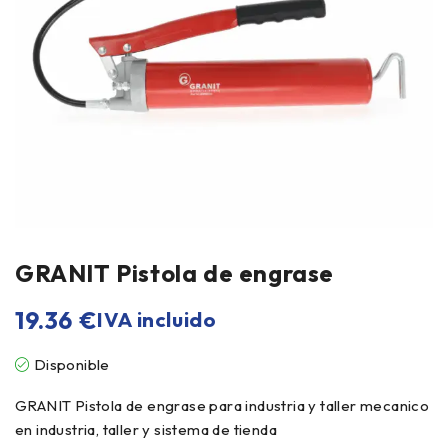
GRANIT Pistola de engrase
19.36
€
IVA incluido
Disponible
GRANIT Pistola de engrase para industria y taller mecanico
en industria, taller y sistema de tienda