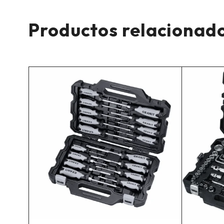
Productos relacionad