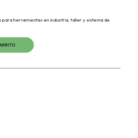
 para herramientas en industria, taller y sistema de
CARRITO