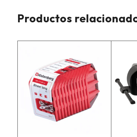
Productos relacionad